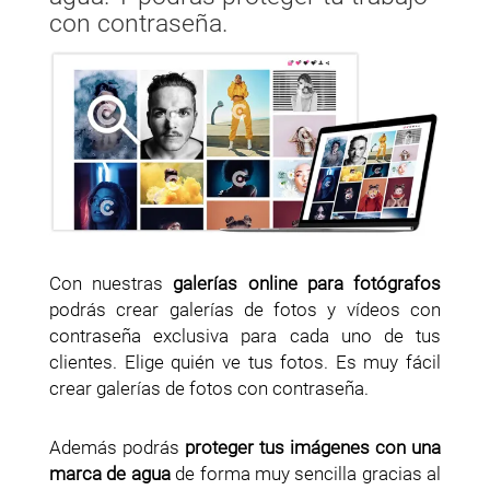
con contraseña.
Con nuestras
galerías online para fotógrafos
podrás crear galerías de fotos y vídeos con
contraseña exclusiva para cada uno de tus
clientes. Elige quién ve tus fotos. Es muy fácil
crear galerías de fotos con contraseña.
Además podrás
proteger tus imágenes con una
marca de agua
de forma muy sencilla gracias al