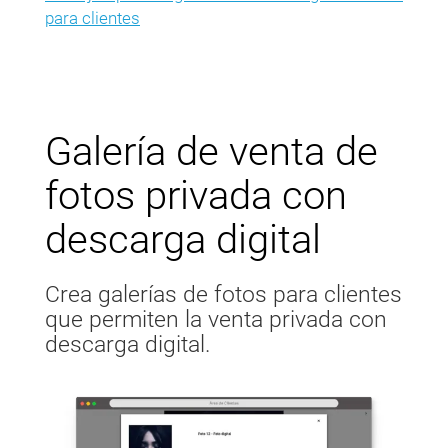
para clientes
Galería de venta de
fotos privada con
descarga digital
Crea galerías de fotos para clientes
que permiten la venta privada con
descarga digital.