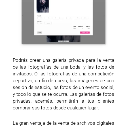
Podrás crear una galería privada para la venta
de las fotografías de una boda, y las fotos de
invitados. O las fotografías de una competición
deportiva, un fin de curso, las imágenes de una
sesión de estudio, las fotos de un evento social,
y todo lo que se te ocurra. Las galerías de fotos
privadas, además, permitirán a tus clientes
comprar sus fotos desde cualquier lugar.
La gran ventaja de la venta de archivos digitales