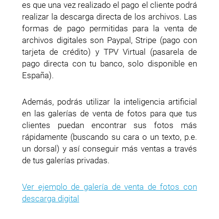
es que una vez realizado el pago el cliente podrá
realizar la descarga directa de los archivos. Las
formas de pago permitidas para la venta de
archivos digitales son Paypal, Stripe (pago con
tarjeta de crédito) y TPV Virtual (pasarela de
pago directa con tu banco, solo disponible en
España).
Además, podrás utilizar la inteligencia artificial
en las galerías de venta de fotos para que tus
clientes puedan encontrar sus fotos más
rápidamente (buscando su cara o un texto, p.e.
un dorsal) y así conseguir más ventas a través
de tus galerías privadas.
Ver ejemplo de galería de venta de fotos con
descarga digital