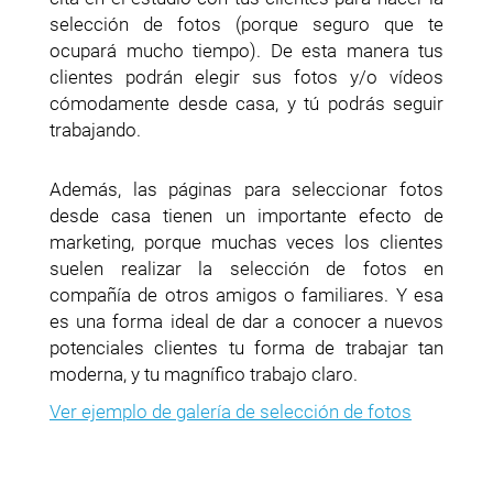
selección de fotos (porque seguro que te
ocupará mucho tiempo). De esta manera tus
clientes podrán elegir sus fotos y/o vídeos
cómodamente desde casa, y tú podrás seguir
trabajando.
Además, las páginas para seleccionar fotos
desde casa tienen un importante efecto de
marketing, porque muchas veces los clientes
suelen realizar la selección de fotos en
compañía de otros amigos o familiares. Y esa
es una forma ideal de dar a conocer a nuevos
potenciales clientes tu forma de trabajar tan
moderna, y tu magnífico trabajo claro.
Ver ejemplo de galería de selección de fotos