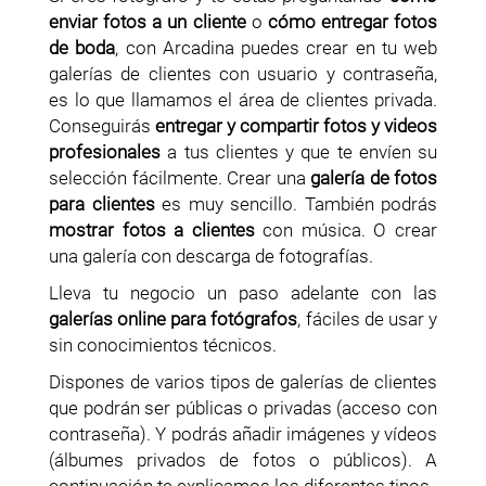
enviar fotos a un cliente
o
cómo entregar fotos
de boda
, con Arcadina puedes crear en tu web
galerías de clientes con usuario y contraseña,
es lo que llamamos el área de clientes privada.
Conseguirás
entregar y compartir fotos y videos
profesionales
a tus clientes y que te envíen su
selección fácilmente. Crear una
galería de fotos
para clientes
es muy sencillo. También podrás
mostrar fotos a clientes
con música. O crear
una galería con descarga de fotografías.
Lleva tu negocio un paso adelante con las
galerías online para fotógrafos
, fáciles de usar y
sin conocimientos técnicos.
Dispones de varios tipos de galerías de clientes
que podrán ser públicas o privadas (acceso con
contraseña). Y podrás añadir imágenes y vídeos
(álbumes privados de fotos o públicos). A