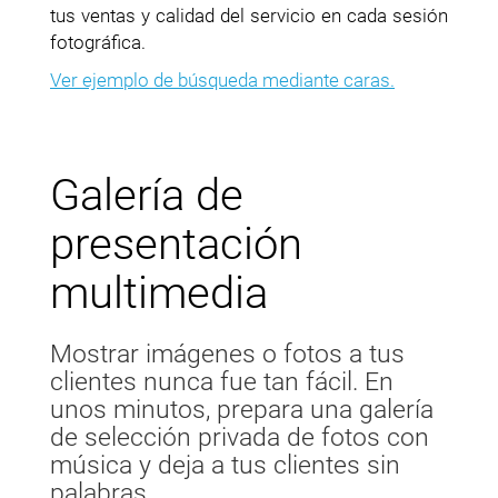
tus ventas y calidad del servicio en cada sesión
fotográfica.
Ver ejemplo de búsqueda mediante caras.
Galería de
presentación
multimedia
Mostrar imágenes o fotos a tus
clientes nunca fue tan fácil. En
unos minutos, prepara una galería
de selección privada de fotos con
música y deja a tus clientes sin
palabras.