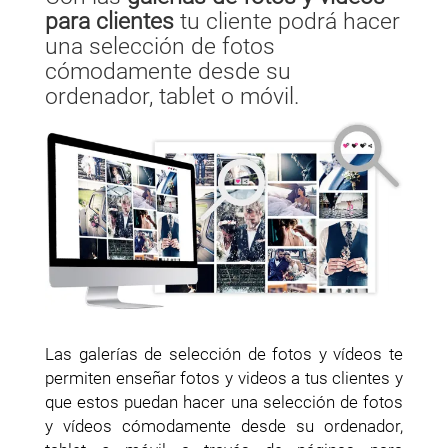
para clientes
tu cliente podrá hacer
una selección de fotos
cómodamente desde su
ordenador, tablet o móvil.
Las galerías de selección de fotos y vídeos te
permiten enseñar fotos y videos a tus clientes y
que estos puedan hacer una selección de fotos
y vídeos cómodamente desde su ordenador,