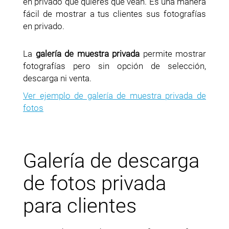
en privado que quieres que vean. Es una manera
fácil de mostrar a tus clientes sus fotografías
en privado.
La
galería de muestra privada
permite mostrar
fotografías pero sin opción de selección,
descarga ni venta.
Ver ejemplo de galería de muestra privada de
fotos
Galería de descarga
de fotos privada
para clientes