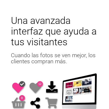
Una avanzada
interfaz que ayuda a
tus visitantes
Cuando las fotos se ven mejor, los
clientes compran más.