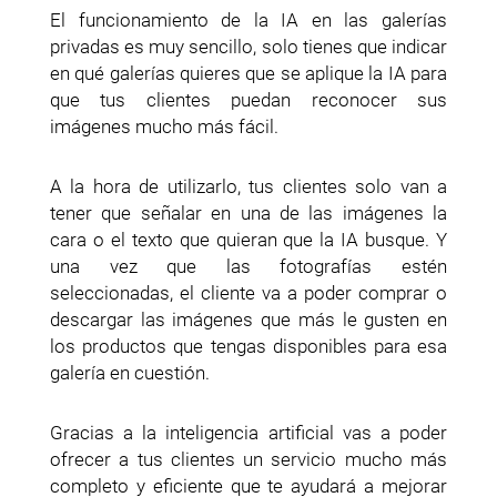
El funcionamiento de la IA en las galerías
privadas es muy sencillo, solo tienes que indicar
en qué galerías quieres que se aplique la IA para
que tus clientes puedan reconocer sus
imágenes mucho más fácil.
A la hora de utilizarlo, tus clientes solo van a
tener que señalar en una de las imágenes la
cara o el texto que quieran que la IA busque. Y
una vez que las fotografías estén
seleccionadas, el cliente va a poder comprar o
descargar las imágenes que más le gusten en
los productos que tengas disponibles para esa
galería en cuestión.
Gracias a la inteligencia artificial vas a poder
ofrecer a tus clientes un servicio mucho más
completo y eficiente que te ayudará a mejorar