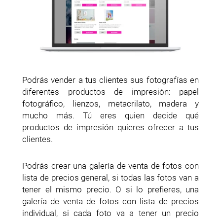
Podrás vender a tus clientes sus fotografías en
diferentes productos de impresión: papel
fotográfico, lienzos, metacrilato, madera y
mucho más. Tú eres quien decide qué
productos de impresión quieres ofrecer a tus
clientes.
Podrás crear una galería de venta de fotos con
lista de precios general, si todas las fotos van a
tener el mismo precio. O si lo prefieres, una
galería de venta de fotos con lista de precios
individual, si cada foto va a tener un precio