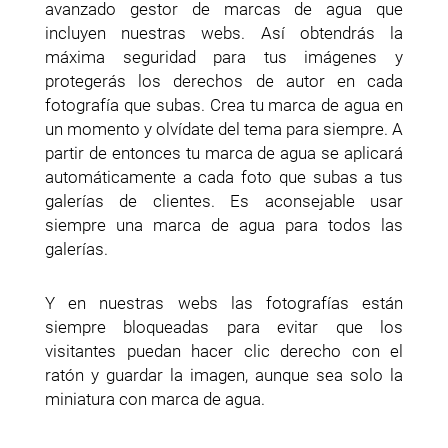
avanzado gestor de marcas de agua que
incluyen nuestras webs. Así obtendrás la
máxima seguridad para tus imágenes y
protegerás los derechos de autor en cada
fotografía que subas. Crea tu marca de agua en
un momento y olvídate del tema para siempre. A
partir de entonces tu marca de agua se aplicará
automáticamente a cada foto que subas a tus
galerías de clientes. Es aconsejable usar
siempre una marca de agua para todos las
galerías.
Y en nuestras webs las fotografías están
siempre bloqueadas para evitar que los
visitantes puedan hacer clic derecho con el
ratón y guardar la imagen, aunque sea solo la
miniatura con marca de agua.