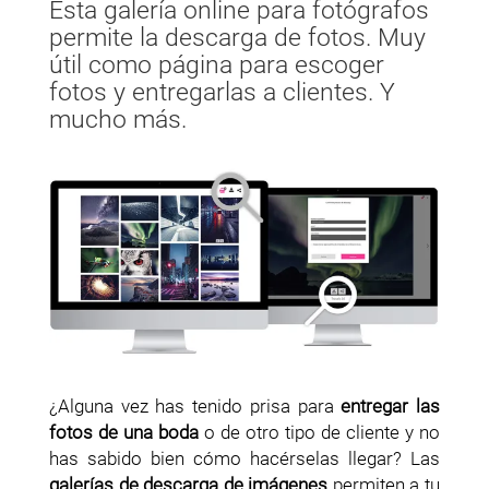
Esta galería online para fotógrafos
permite la descarga de fotos. Muy
útil como página para escoger
fotos y entregarlas a clientes. Y
mucho más.
¿Alguna vez has tenido prisa para
entregar las
fotos de una boda
o de otro tipo de cliente y no
has sabido bien cómo hacérselas llegar? Las
galerías de descarga de imágenes
permiten a tu