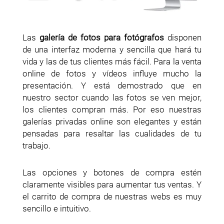
Las
galería de fotos para fotógrafos
disponen
de una interfaz moderna y sencilla que hará tu
vida y las de tus clientes más fácil. Para la venta
online de fotos y vídeos influye mucho la
presentación. Y está demostrado que en
nuestro sector cuando las fotos se ven mejor,
los clientes compran más. Por eso nuestras
galerías privadas online son elegantes y están
pensadas para resaltar las cualidades de tu
trabajo.
Las opciones y botones de compra estén
claramente visibles para aumentar tus ventas. Y
el carrito de compra de nuestras webs es muy
sencillo e intuitivo.