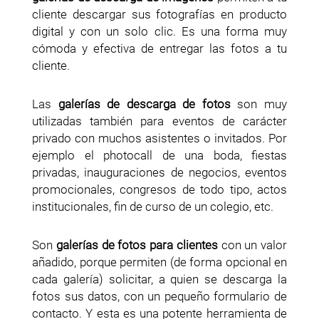
cliente descargar sus fotografías en producto
digital y con un solo clic. Es una forma muy
cómoda y efectiva de entregar las fotos a tu
cliente.
Las
galerías de descarga de fotos
son muy
utilizadas también para eventos de carácter
privado con muchos asistentes o invitados. Por
ejemplo el photocall de una boda, fiestas
privadas, inauguraciones de negocios, eventos
promocionales, congresos de todo tipo, actos
institucionales, fin de curso de un colegio, etc.
Son
galerías de fotos para clientes
con un valor
añadido, porque permiten (de forma opcional en
cada galería) solicitar, a quien se descarga la
fotos sus datos, con un pequeño formulario de
contacto. Y esta es una potente herramienta de