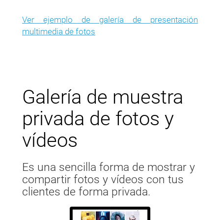
Ver ejemplo de galería de presentación
multimedia de fotos
Galería de muestra
privada de fotos y
vídeos
Es una sencilla forma de mostrar y
compartir fotos y vídeos con tus
clientes de forma privada.