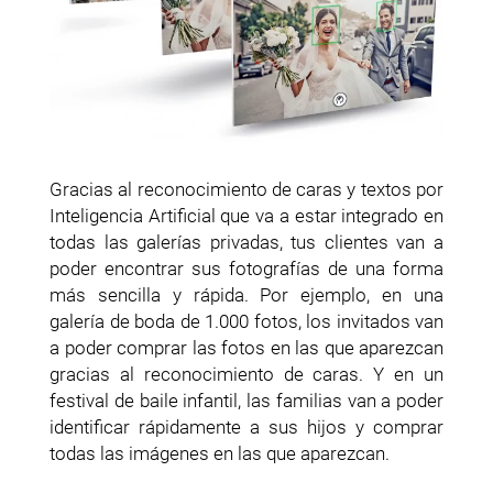
Gracias al reconocimiento de caras y textos por
Inteligencia Artificial que va a estar integrado en
todas las galerías privadas, tus clientes van a
poder encontrar sus fotografías de una forma
más sencilla y rápida. Por ejemplo, en una
galería de boda de 1.000 fotos, los invitados van
a poder comprar las fotos en las que aparezcan
gracias al reconocimiento de caras. Y en un
festival de baile infantil, las familias van a poder
identificar rápidamente a sus hijos y comprar
todas las imágenes en las que aparezcan.