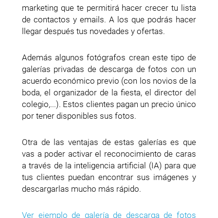
marketing que te permitirá hacer crecer tu lista
de contactos y emails. A los que podrás hacer
llegar después tus novedades y ofertas.
Además algunos fotógrafos crean este tipo de
galerías privadas de descarga de fotos con un
acuerdo económico previo (con los novios de la
boda, el organizador de la fiesta, el director del
colegio,...). Estos clientes pagan un precio único
por tener disponibles sus fotos.
Otra de las ventajas de estas galerías es que
vas a poder activar el reconocimiento de caras
a través de la inteligencia artificial (IA) para que
tus clientes puedan encontrar sus imágenes y
descargarlas mucho más rápido.
Ver ejemplo de galería de descarga de fotos