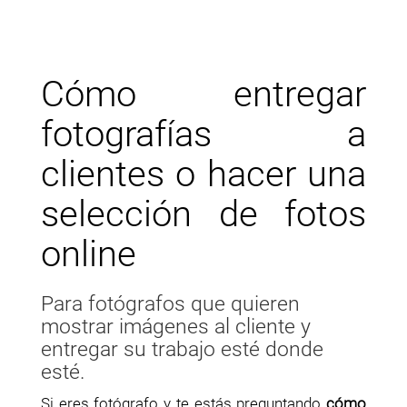
Cómo entregar
fotografías a
clientes o hacer una
selección de fotos
online
Para fotógrafos que quieren
mostrar imágenes al cliente y
entregar su trabajo esté donde
esté.
Si eres fotógrafo y te estás preguntando
cómo