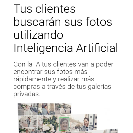
Tus clientes
buscarán sus fotos
utilizando
Inteligencia Artificial
Con la IA tus clientes van a poder
encontrar sus fotos más
rápidamente y realizar más
compras a través de tus galerías
privadas.