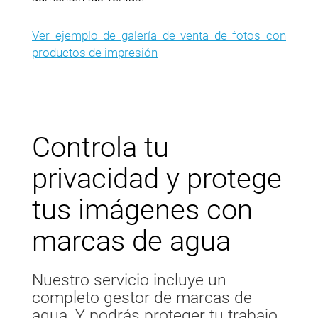
Ver ejemplo de galería de venta de fotos con
productos de impresión
Controla tu
privacidad y protege
tus imágenes con
marcas de agua
Nuestro servicio incluye un
completo gestor de marcas de
agua. Y podrás proteger tu trabajo