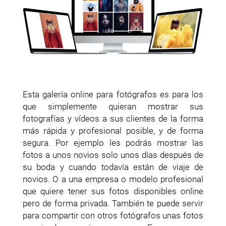
Esta galería online para fotógrafos es para los
que simplemente quieran mostrar sus
fotografías y vídeos a sus clientes de la forma
más rápida y profesional posible, y de forma
segura. Por ejemplo les podrás mostrar las
fotos a unos novios solo unos días después de
su boda y cuando todavía están de viaje de
novios. O a una empresa o modelo profesional
que quiere tener sus fotos disponibles online
pero de forma privada. También te puede servir
para compartir con otros fotógrafos unas fotos