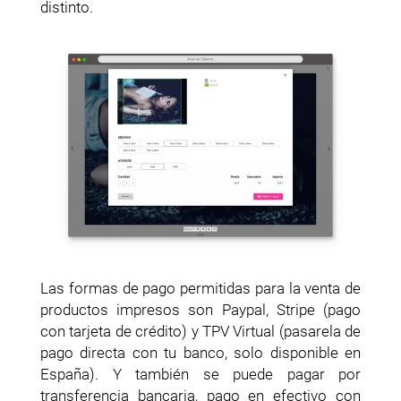
distinto.
Las formas de pago permitidas para la venta de
productos impresos son Paypal, Stripe (pago
con tarjeta de crédito) y TPV Virtual (pasarela de
pago directa con tu banco, solo disponible en
España). Y también se puede pagar por
transferencia bancaria, pago en efectivo con