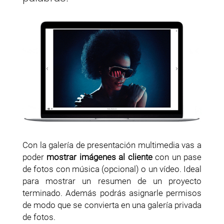
Con la galería de presentación multimedia vas a
poder
mostrar imágenes al cliente
con un pase
de fotos con música (opcional) o un vídeo. Ideal
para mostrar un resumen de un proyecto
terminado. Además podrás asignarle permisos
de modo que se convierta en una galería privada
de fotos.