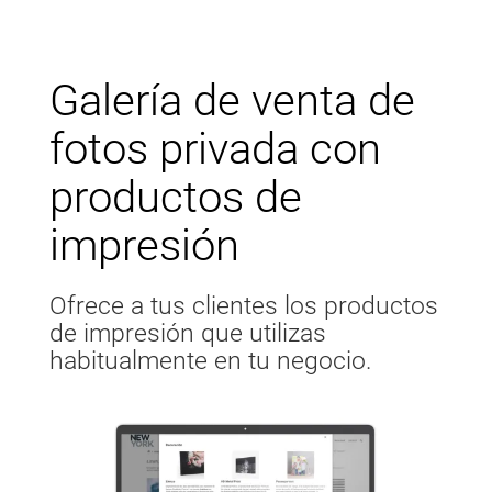
Galería de venta de
fotos privada con
productos de
impresión
Ofrece a tus clientes los productos
de impresión que utilizas
habitualmente en tu negocio.