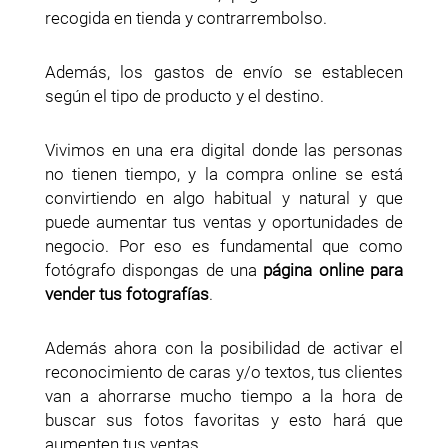
recogida en tienda y contrarrembolso.
Además, los gastos de envío se establecen
según el tipo de producto y el destino.
Vivimos en una era digital donde las personas
no tienen tiempo, y la compra online se está
convirtiendo en algo habitual y natural y que
puede aumentar tus ventas y oportunidades de
negocio. Por eso es fundamental que como
fotógrafo dispongas de una
página online para
vender tus fotografías
.
Además ahora con la posibilidad de activar el
reconocimiento de caras y/o textos, tus clientes
van a ahorrarse mucho tiempo a la hora de
buscar sus fotos favoritas y esto hará que
aumenten tus ventas.