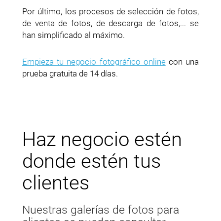
Por último, los procesos de selección de fotos,
de venta de fotos, de descarga de fotos,... se
han simplificado al máximo.
Empieza tu negocio fotográfico online
con una
prueba gratuita de 14 días.
Haz negocio estén
donde estén tus
clientes
Nuestras galerías de fotos para