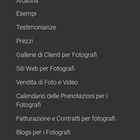
Arcadina
Esempi
Testimonianze
Prezzi
Gallerie di Clienti per Fotografi
Siti Web per Fotografi
Vendita di Foto e Video
Calendario delle Prenotazioni per i
Fotografi
Fatturazione e Contratti per fotografi
Blogs per i Fotografi