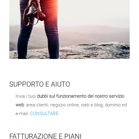
SUPPORTO E AIUTO
Invia i tuoi
dubbi sul funzionamento del nostro servizio
web
: area clienti, negozio online, web e blog, dominio ed
e-mail.
CONSULTARE
FATTURAZIONE E PIANI