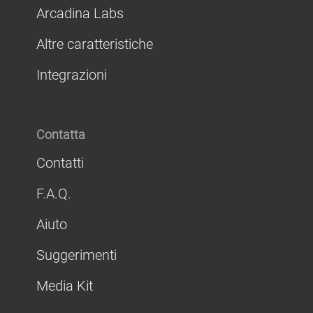
Arcadina Labs
Altre caratteristiche
Integrazioni
Contatta
Contatti
F.A.Q.
Aiuto
Suggerimenti
Media Kit