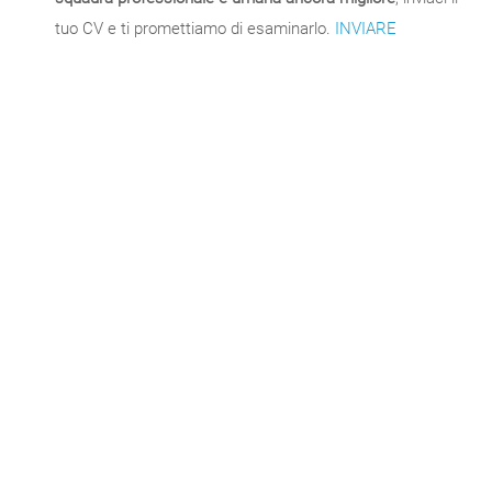
tuo CV e ti promettiamo di esaminarlo.
INVIARE